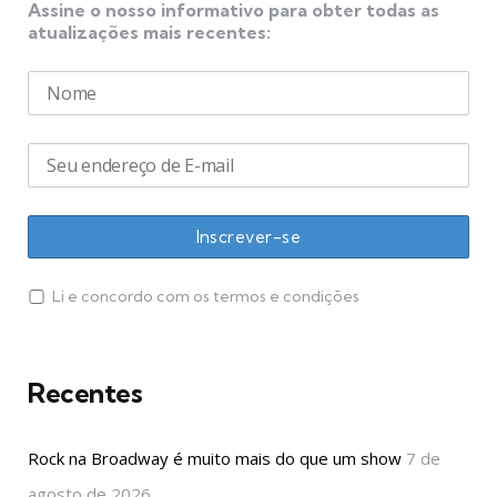
Assine o nosso informativo para obter todas as
atualizações mais recentes:
Li e concordo com os termos e condições
Recentes
Rock na Broadway é muito mais do que um show
7 de
agosto de 2026