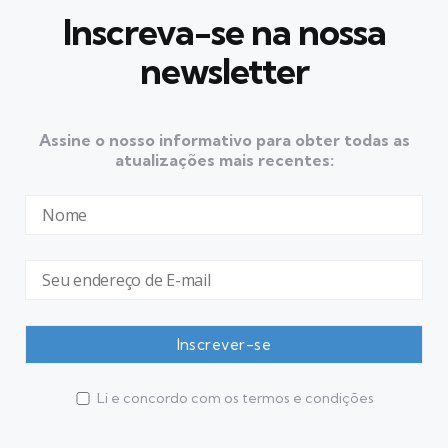
Inscreva-se na nossa
newsletter
Assine o nosso informativo para obter todas as
atualizações mais recentes:
Li e concordo com os termos e condições