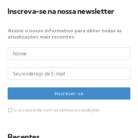
Inscreva-se na nossa newsletter
Assine o nosso informativo para obter todas as
atualizações mais recentes:
Li e concordo com os termos e condições
Recentes