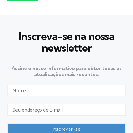
Inscreva-se na nossa
newsletter
Assine o nosso informativo para obter todas as
atualizações mais recentes: