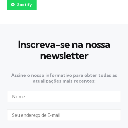
Spotify
Inscreva-se na nossa
newsletter
Assine o nosso informativo para obter todas as
atualizações mais recentes: