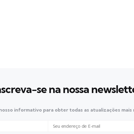
nscreva-se na nossa newslett
nosso informativo para obter todas as atualizações mais