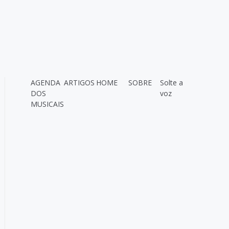
AGENDA
ARTIGOS
HOME
SOBRE
Solte a
DOS
voz
MUSICAIS