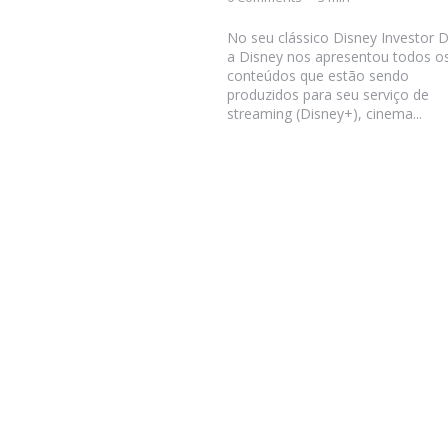
No seu clássico Disney Investor D
a Disney nos apresentou todos o
conteúdos que estão sendo
produzidos para seu serviço de
streaming (Disney+), cinema...