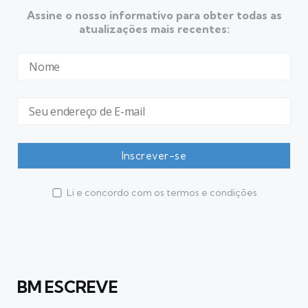
Assine o nosso informativo para obter todas as
atualizações mais recentes:
Li e concordo com os termos e condições
BM ESCREVE