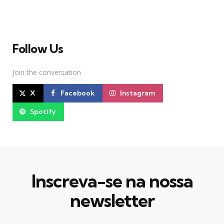
Teatro Musical
Follow Us
Join the conversation
X
Facebook
Instagram
Spotify
Inscreva-se na nossa
newsletter