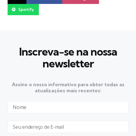
Spotify
Inscreva-se na nossa
newsletter
Assine o nosso informativo para obter todas as
atualizações mais recentes: