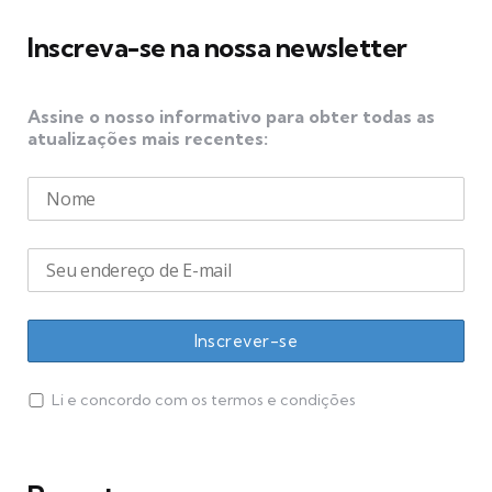
Inscreva-se na nossa newsletter
Assine o nosso informativo para obter todas as
atualizações mais recentes:
Li e concordo com os termos e condições