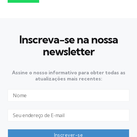
Inscreva-se na nossa
newsletter
Assine o nosso informativo para obter todas as
atualizações mais recentes: