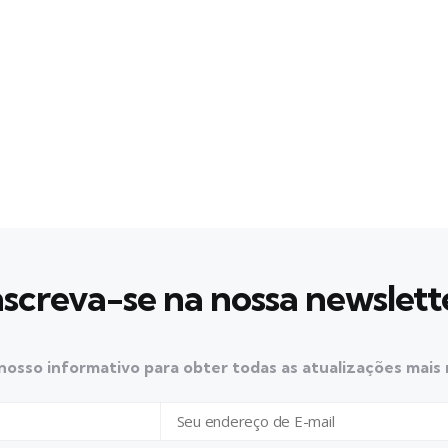
nscreva-se na nossa newslett
nosso informativo para obter todas as atualizações mais