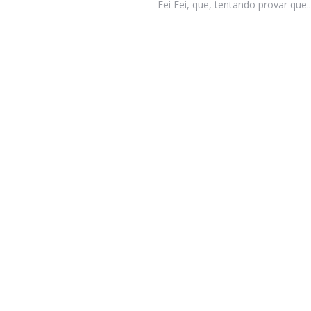
Fei Fei, que, tentando provar que..