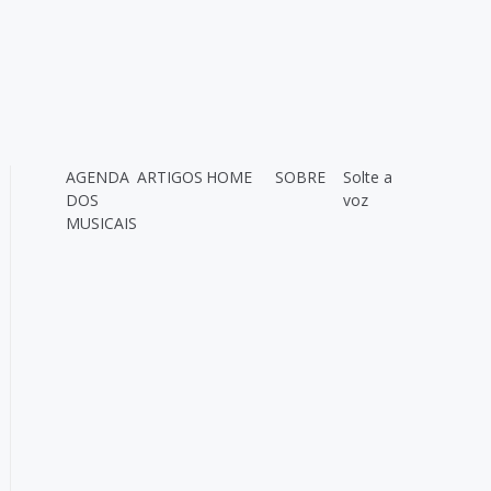
AGENDA
ARTIGOS
HOME
SOBRE
Solte a
DOS
voz
MUSICAIS