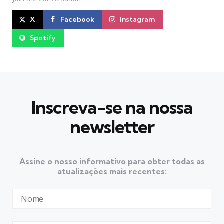
X
Facebook
Instagram
Spotify
Inscreva-se na nossa
newsletter
Assine o nosso informativo para obter todas as
atualizações mais recentes: