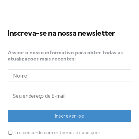
Inscreva-se na nossa newsletter
Assine o nosso informativo para obter todas as
atualizações mais recentes:
Li e concordo com os termos e condições