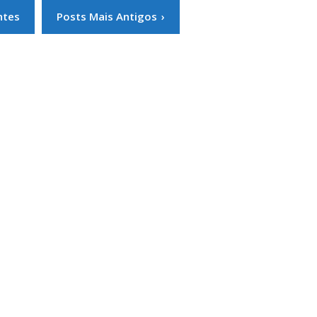
ntes
Posts Mais Antigos