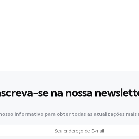
nscreva-se na nossa newslett
nosso informativo para obter todas as atualizações mais