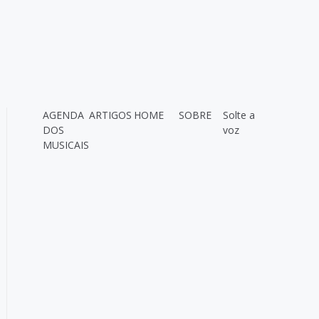
AGENDA
ARTIGOS
HOME
SOBRE
Solte a
DOS
voz
MUSICAIS