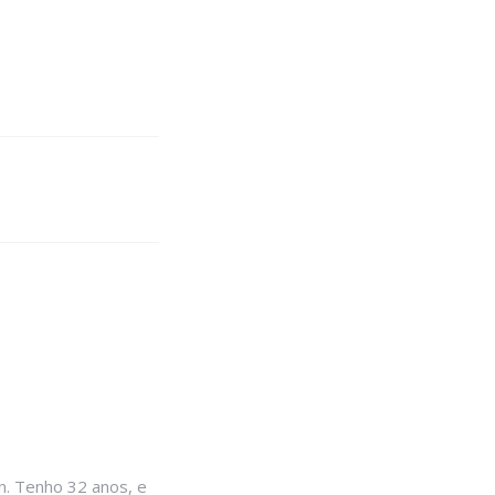
. Tenho 32 anos, e