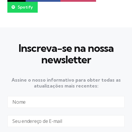
Spotify
Inscreva-se na nossa
newsletter
Assine o nosso informativo para obter todas as
atualizações mais recentes: