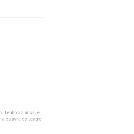
. Tenho 32 anos, e
 a palavra do teatro