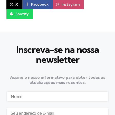
X
Facebook
Instagram
Spotify
Inscreva-se na nossa
newsletter
Assine o nosso informativo para obter todas as
atualizações mais recentes: