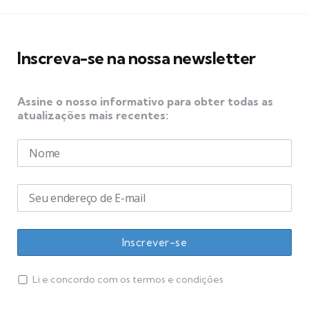
Inscreva-se na nossa newsletter
Assine o nosso informativo para obter todas as
atualizações mais recentes:
Li e concordo com os termos e condições