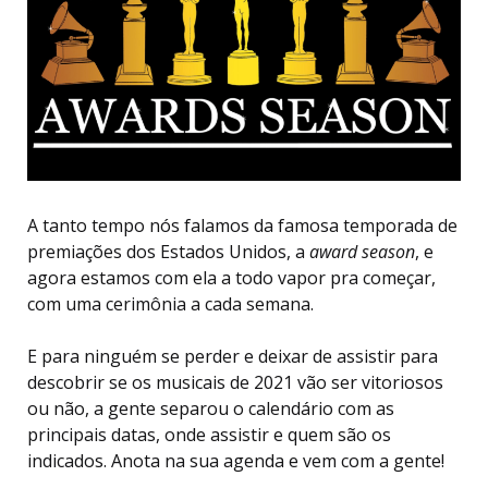
A tanto tempo nós falamos da famosa temporada de
premiações dos Estados Unidos, a
award season
, e
agora estamos com ela a todo vapor pra começar,
com uma cerimônia a cada semana.
E para ninguém se perder e deixar de assistir para
descobrir se os musicais de 2021 vão ser vitoriosos
ou não, a gente separou o calendário com as
principais datas, onde assistir e quem são os
indicados. Anota na sua agenda e vem com a gente!