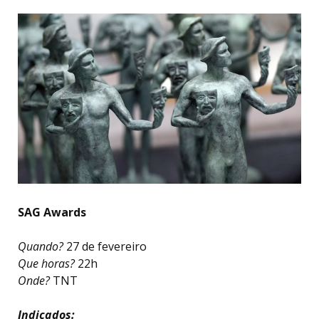
SAG Awards
Quando?
27 de fevereiro
Que horas?
22h
Onde?
TNT
Indicados: