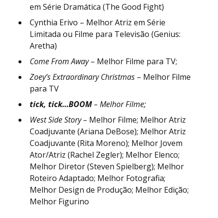
em Série Dramática (The Good Fight)
Cynthia Erivo – Melhor Atriz em Série
Limitada ou Filme para Televisão (Genius:
Aretha)
Come From Away
– Melhor Filme para TV;
Zoey’s Extraordinary Christmas
– Melhor Filme
para TV
tick, tick…BOOM
– Melhor Filme;
West Side Story –
Melhor Filme; Melhor Atriz
Coadjuvante (Ariana DeBose); Melhor Atriz
Coadjuvante (Rita Moreno); Melhor Jovem
Ator/Atriz (Rachel Zegler); Melhor Elenco;
Melhor Diretor (Steven Spielberg); Melhor
Roteiro Adaptado; Melhor Fotografia;
Melhor Design de Produção; Melhor Edição;
Melhor Figurino