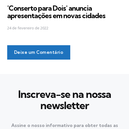
em
'Conserto para Dois' anuncia
apresentações em novas cidades
24 de fevereiro de 2022
Deixe um Comentário
Inscreva-se na nossa
newsletter
Assine o nosso informativo para obter todas as