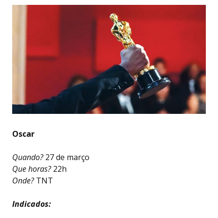
Oscar
Quando?
27 de março
Que horas?
22h
Onde?
TNT
Indicados: