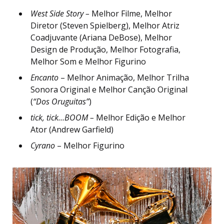
West Side Story –
Melhor Filme, Melhor
Diretor (Steven Spielberg), Melhor Atriz
Coadjuvante (Ariana DeBose), Melhor
Design de Produção, Melhor Fotografia,
Melhor Som e Melhor Figurino
Encanto
– Melhor Animação, Melhor Trilha
Sonora Original e Melhor Canção Original
(
“Dos Oruguitas”
)
tick, tick…BOOM –
Melhor Edição e Melhor
Ator (Andrew Garfield)
Cyrano
– Melhor Figurino