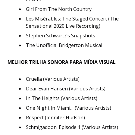
Girl From The North Country
Les Misérables: The Staged Concert (The
Sensational 2020 Live Recording)
Stephen Schwartz’s Snapshots
The Unofficial Bridgerton Musical
MELHOR TRILHA SONORA PARA MÍDIA VISUAL
Cruella (Various Artists)
Dear Evan Hansen (Various Artists)
In The Heights (Various Artists)
One Night In Miami… (Various Artists)
Respect (Jennifer Hudson)
Schmigadoon! Episode 1 (Various Artists)