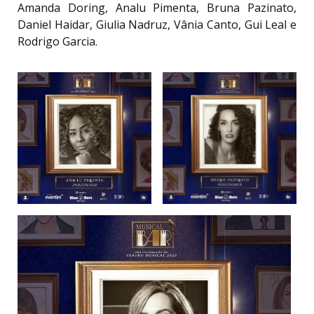
Amanda Doring, Analu Pimenta, Bruna Pazinato,
Daniel Haidar, Giulia Nadruz, Vânia Canto, Gui Leal e
Rodrigo Garcia.