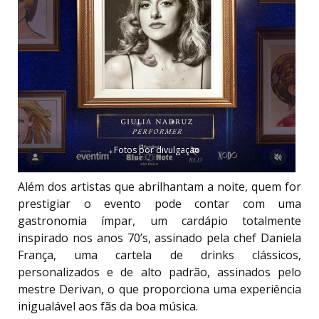
Fotos por divulgação
Além dos artistas que abrilhantam a noite, quem for
prestigiar o evento pode contar com uma
gastronomia ímpar, um cardápio totalmente
inspirado nos anos 70’s, assinado pela chef Daniela
França, uma cartela de drinks clássicos,
personalizados e de alto padrão, assinados pelo
mestre Derivan, o que proporciona uma experiência
inigualável aos fãs da boa música.