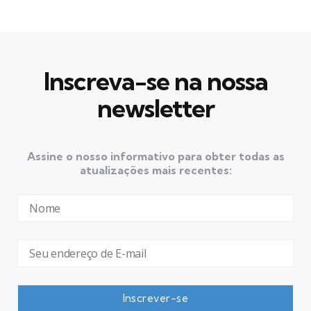
Inscreva-se na nossa
newsletter
Assine o nosso informativo para obter todas as
atualizações mais recentes: