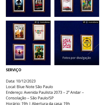
Fotos por divulgação
SERVIÇO
Data: 10/12/2023
Local: Blue Note São Paulo
Endereço: Avenida Paulista 2073 – 2º Andar –
Consolação – São Paulo/SP
Horário: 19h | Abertura da casa: 19h