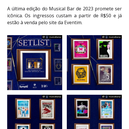
A última edição do Musical Bar de 2023 promete ser
icônica. Os ingressos custam a partir de R$50 e já
estão à venda pelo site da Eventim.