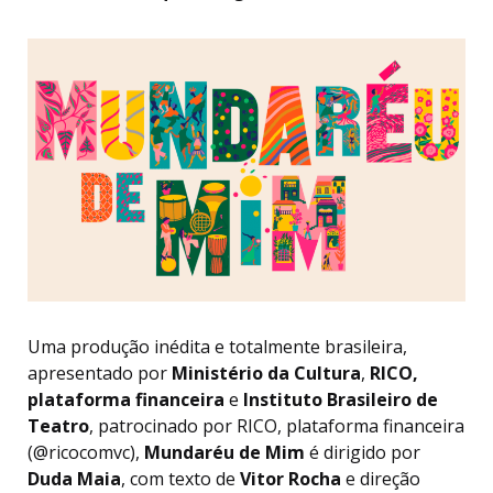
Uma produção inédita e totalmente brasileira,
apresentado por
Ministério da Cultura
,
RICO,
plataforma financeira
e
Instituto Brasileiro de
Teatro
, patrocinado por RICO, plataforma financeira
(@ricocomvc),
Mundaréu de Mim
é dirigido por
Duda Maia
, com texto de
Vitor Rocha
e direção