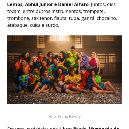
Lemos, Abhul Junior e Daniel Alfaro
. Juntos, eles
tocam, entre outros instrumentos, trompete,
trombone, sax tenor, flauta, tuba, ganzá, chocalho,
atabaque, cuíca e surdo.
Foto: Bruno Favery