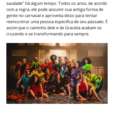
saudade” há algum tempo. Todos os anos, de acordo
com a regra, ele pode assumir sua antiga forma de
gente no carnaval e aproveita disso para tentar
reencontrar uma pessoa específica de seu passado. É
assim que o caminho dele e de Graciela acabam se
cruzando e se transformando para sempre.