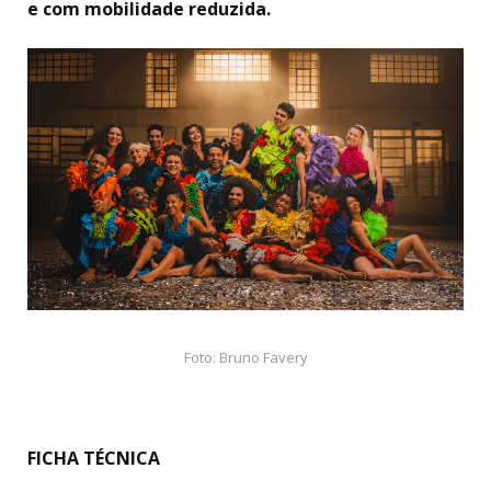
e com mobilidade reduzida.
Foto: Bruno Favery
FICHA TÉCNICA