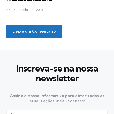
27 de setembro de 2023
Deixe um Comentário
Inscreva-se na nossa
newsletter
Assine o nosso informativo para obter todas as
atualizações mais recentes: