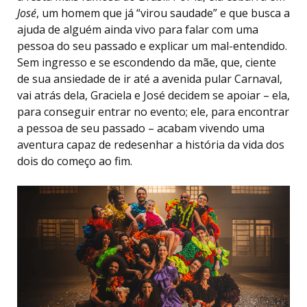
José
, um homem que já “virou saudade” e que busca a
ajuda de alguém ainda vivo para falar com uma
pessoa do seu passado e explicar um mal-entendido.
Sem ingresso e se escondendo da mãe, que, ciente
de sua ansiedade de ir até a avenida pular Carnaval,
vai atrás dela, Graciela e José decidem se apoiar – ela,
para conseguir entrar no evento; ele, para encontrar
a pessoa de seu passado – acabam vivendo uma
aventura capaz de redesenhar a história da vida dos
dois do começo ao fim.