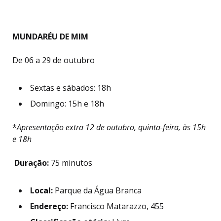
MUNDARÉU DE MIM
De 06 a 29 de outubro
Sextas e sábados: 18h
Domingo: 15h e 18h
*
Apresentação extra 12 de outubro, quinta-feira, às 15h
e 18h
Duração:
75 minutos
Local:
Parque da Água Branca
Endereço:
Francisco Matarazzo, 455