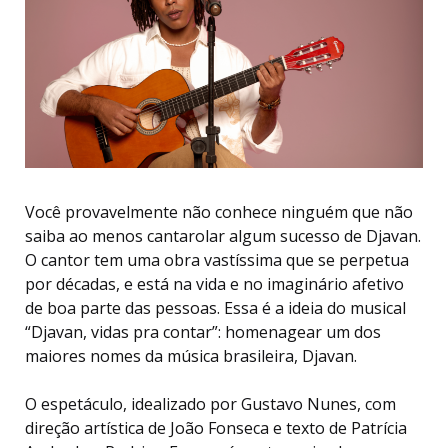
Você provavelmente não conhece ninguém que não
saiba ao menos cantarolar algum sucesso de Djavan.
O cantor tem uma obra vastíssima que se perpetua
por décadas, e está na vida e no imaginário afetivo
de boa parte das pessoas. Essa é a ideia do musical
“Djavan, vidas pra contar”: homenagear um dos
maiores nomes da música brasileira, Djavan.
O espetáculo, idealizado por Gustavo Nunes, com
direção artística de João Fonseca e texto de Patrícia