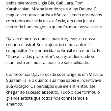
pelos talentosos Lígia Bié, Gab Lara, Tom
Karabachian, Milena Mendonça e Aline Deluna. É
mágico ver tantos artista icônicos sendo encenados
com tanta maestria e excelência, em uma justa e
merecida homenagem a quem formou nossa cultura.
Djavan é um dos nomes mais longevos do nosso
cenário musical. Sua trajetória como cantor e
compositor é reconhecida no Brasil e no mundo. Em
“Djavan, vidas pra contar”, sua grandiosidade se
manifesta em música, poesia e sensibilidade.
Conhecemos Djavan desde suas origens em Maceió.
Sua família, e o quanto sua mãe sabia e incentivava
sua vocação. Os percalços que ele enfrentou até
chegar ao sucesso absoluto. Tudo o que formou o
grande artista que todos nós conhecemos e
amamos.