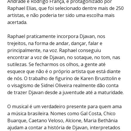
Andrade e Rodrigo França, é protagonizado por
Raphael Elias, que foi selecionado dentre mais de 250
artistas, e não poderia ter sido uma escolha mais
acertada.
Raphael praticamente incorpora Djavan, nos
trejeitos, na forma de andar, dançar, falar e
principalmente, na voz. Raphael conseguiu
encontrar a voz de Djavan, no sotaque, no tom, nas
sutilezas. Se fecharmos os olhos, a gente até
esquece que não é o próprio artista que está diante
de nós. O trabalho de figurino de Karen Brusttolin e
o visagismo de Sidnei Oliveira realmente dão conta
de trazer Djavan desde a juventude até a maturidade.
O musical é um verdadeiro presente para quem ama
a música brasileira. Nomes como Gal Costa, Chico
Buarque, Caetano Veloso, Alcione, Maria Bethânia
ajudam a contar a história de Djavan, interpretados