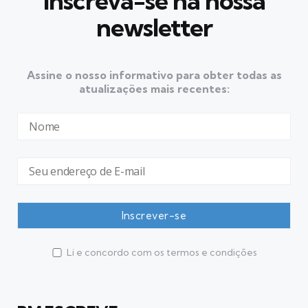
Inscreva-se na nossa
newsletter
Assine o nosso informativo para obter todas as
atualizações mais recentes:
Li e concordo com os termos e condições