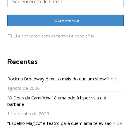
Li e concordo com os termos e condições
Recentes
Rock na Broadway é muito mais do que um show
7 de
agosto de 2026
“O Deus da Carnificina” é uma ode à hipocrisia e à
barbárie
11 de junho de 2026
“Espelho Mágico” é teatro para quem ama televisão
4 de