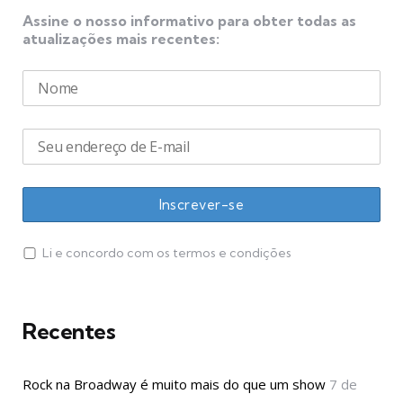
Assine o nosso informativo para obter todas as
atualizações mais recentes:
Li e concordo com os termos e condições
Recentes
Rock na Broadway é muito mais do que um show
7 de