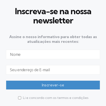
Inscreva-se na nossa
newsletter
Assine o nosso informativo para obter todas as
atualizações mais recentes:
Li e concordo com os termos e condições