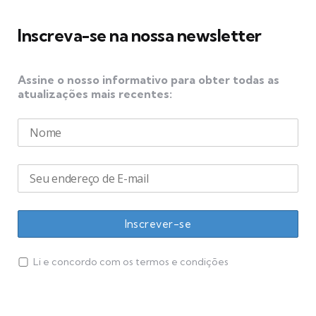
Inscreva-se na nossa newsletter
Assine o nosso informativo para obter todas as
atualizações mais recentes:
Li e concordo com os termos e condições