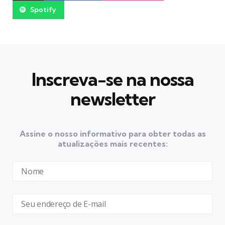
Spotify
Inscreva-se na nossa
newsletter
Assine o nosso informativo para obter todas as
atualizações mais recentes: