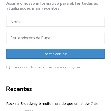
Assine o nosso informativo para obter todas as
atualizações mais recentes:
Li e concordo com os termos e condições
Recentes
Rock na Broadway é muito mais do que um show
7 de