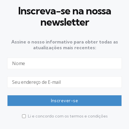
Inscreva-se na nossa
newsletter
Assine o nosso informativo para obter todas as
atualizações mais recentes:
Li e concordo com os termos e condições