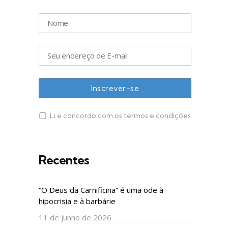
Li e concordo com os termos e condições
Recentes
“O Deus da Carnificina” é uma ode à
hipocrisia e à barbárie
11 de junho de 2026