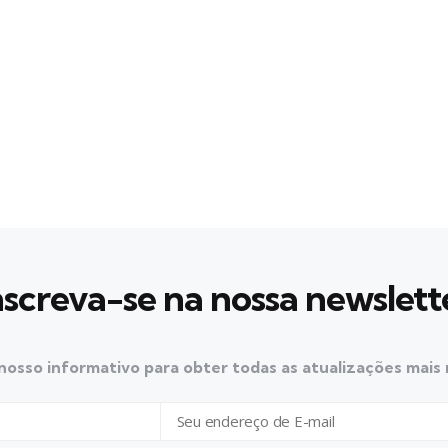
nscreva-se na nossa newslett
nosso informativo para obter todas as atualizações mais