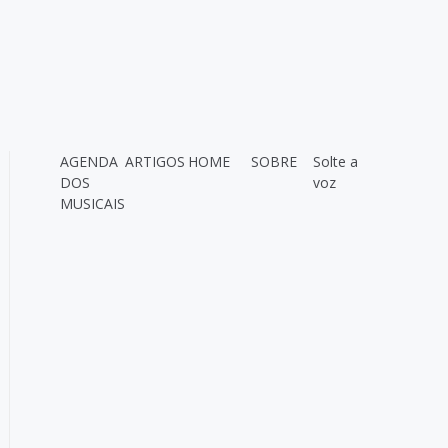
AGENDA
ARTIGOS
HOME
SOBRE
Solte a
DOS
voz
MUSICAIS