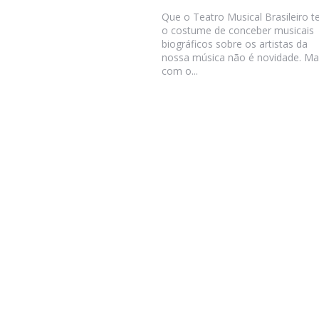
Que o Teatro Musical Brasileiro 
o costume de conceber musicais
biográficos sobre os artistas da
nossa música não é novidade. Ma
com o...