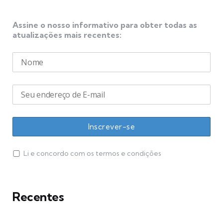
Assine o nosso informativo para obter todas as
atualizações mais recentes:
Li e concordo com os termos e condições
Recentes