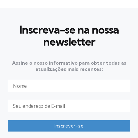
Inscreva-se na nossa
newsletter
Assine o nosso informativo para obter todas as
atualizações mais recentes: