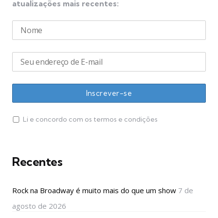
atualizações mais recentes:
Li e concordo com os termos e condições
Recentes
Rock na Broadway é muito mais do que um show
7 de
agosto de 2026