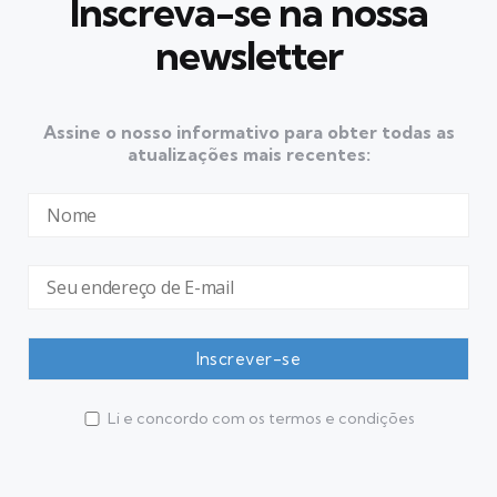
Inscreva-se na nossa
newsletter
Assine o nosso informativo para obter todas as
atualizações mais recentes:
Li e concordo com os termos e condições