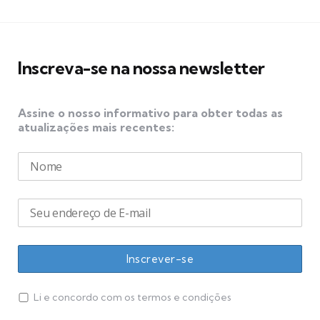
Inscreva-se na nossa newsletter
Assine o nosso informativo para obter todas as
atualizações mais recentes:
Li e concordo com os termos e condições