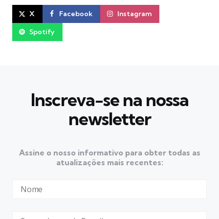
X
Facebook
Instagram
Spotify
Inscreva-se na nossa
newsletter
Assine o nosso informativo para obter todas as
atualizações mais recentes: