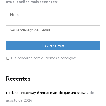
atualizações mais recentes:
Li e concordo com os termos e condições
Recentes
Rock na Broadway é muito mais do que um show
7 de
agosto de 2026