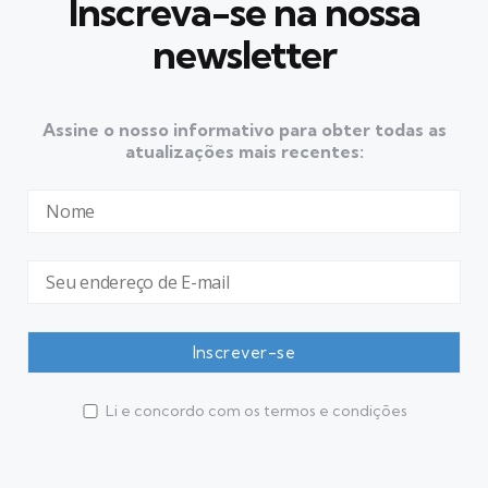
Inscreva-se na nossa
newsletter
Assine o nosso informativo para obter todas as
atualizações mais recentes:
Li e concordo com os termos e condições