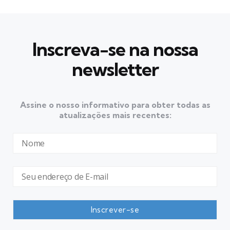
Inscreva-se na nossa
newsletter
Assine o nosso informativo para obter todas as
atualizações mais recentes: