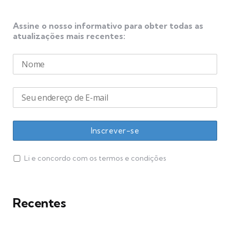
Assine o nosso informativo para obter todas as
atualizações mais recentes:
Li e concordo com os termos e condições
Recentes