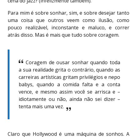
cena do jazz? (infelizmente também).
Para mim é sobre sonhar, sim, e sobre desejar tanto
uma coisa que outros veem como ilusão, como
pouco realizável, inconstante e maluco, e correr
atrás disso. Mas é mais que tudo sobre coragem.
Coragem de ousar sonhar quando toda
a sua realidade grita o contrário, quando as
carreiras artísticas gritam privilégios e nepo
babys, quando a comida falta e a conta
vence, e mesmo assim você se arrisca e –
idiotamente ou não, ainda não sei dizer –
tenta mais uma vez.
Claro que Hollywood é uma máquina de sonhos. A