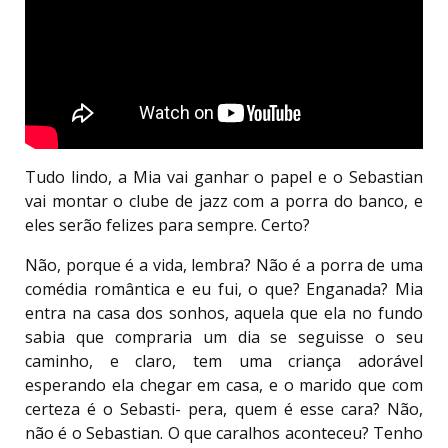
Tudo lindo, a Mia vai ganhar o papel e o Sebastian
vai montar o clube de jazz com a porra do banco, e
eles serão felizes para sempre. Certo?
Não, porque é a vida, lembra? Não é a porra de uma
comédia romântica e eu fui, o que? Enganada? Mia
entra na casa dos sonhos, aquela que ela no fundo
sabia que compraria um dia se seguisse o seu
caminho, e claro, tem uma criança adorável
esperando ela chegar em casa, e o marido que com
certeza é o Sebasti- pera, quem é esse cara? Não,
não é o Sebastian. O que caralhos aconteceu? Tenho