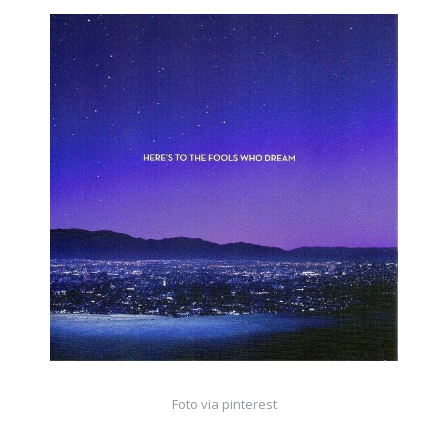
Foto via pinterest