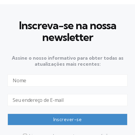
Inscreva-se na nossa
newsletter
Assine o nosso informativo para obter todas as
atualizações mais recentes: