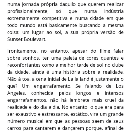
numa jornada própria daquilo que querem realizar
profissionalmente, só que numa indústria
extremamente competitiva e numa cidade em que
todo mundo está basicamente buscando a mesma
coisa: um lugar ao sol, a sua própria versão de
Sunset Boulevart.
Ironicamente, no entanto, apesar do filme falar
sobre sonhos, ter uma paleta de cores quentes e
reconfortantes como a melhor tarde de sol no clube
da cidade, ainda é uma história sobre a realidade.
Não à toa, a cena inicial de La la land é justamente o
que? Um engarrafamento. Se falando de Los
Angeles, conhecida pelos longos e intensos
engarrafamentos, não há lembrete mais cruel da
realidade e do dia a dia. No entanto, o que era para
ser exaustivo e estressante, estático, vira um grande
número musical em que as pessoas saem de seus
carros para cantarem e dançarem porque, afinal de