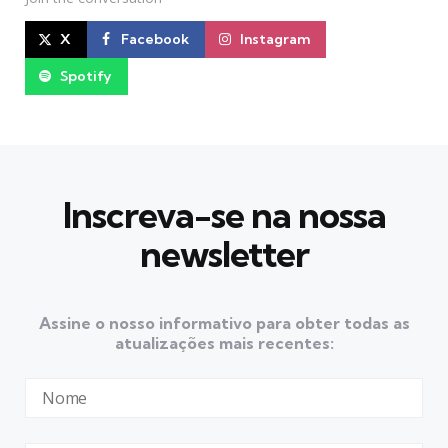
X
Facebook
Instagram
Spotify
Inscreva-se na nossa
newsletter
Assine o nosso informativo para obter todas as
atualizações mais recentes: