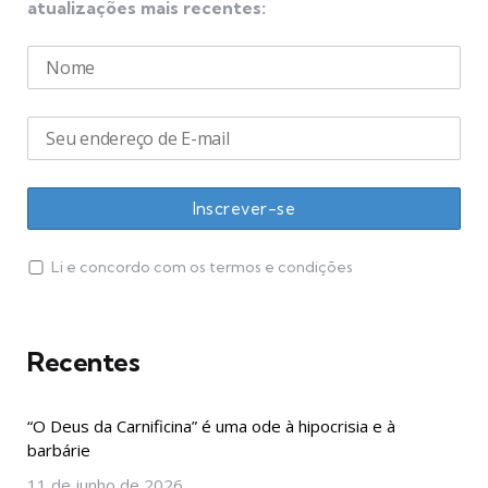
atualizações mais recentes:
Li e concordo com os termos e condições
Recentes
“O Deus da Carnificina” é uma ode à hipocrisia e à
barbárie
11 de junho de 2026