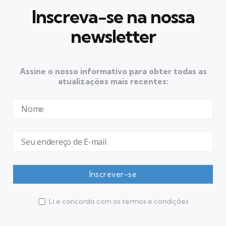
Inscreva-se na nossa
newsletter
Assine o nosso informativo para obter todas as
atualizações mais recentes:
Li e concordo com os termos e condições