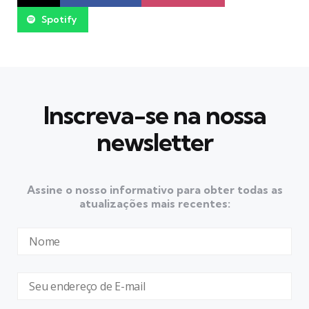
Spotify
Inscreva-se na nossa
newsletter
Assine o nosso informativo para obter todas as
atualizações mais recentes: