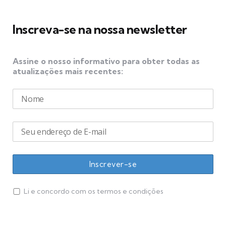
Inscreva-se na nossa newsletter
Assine o nosso informativo para obter todas as
atualizações mais recentes:
Li e concordo com os termos e condições