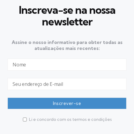
Inscreva-se na nossa
newsletter
Assine o nosso informativo para obter todas as
atualizações mais recentes:
Li e concordo com os termos e condições