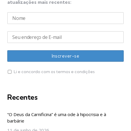
atualizações mais recentes:
Li e concordo com os termos e condições
Recentes
“O Deus da Carnificina” é uma ode à hipocrisia e à
barbárie
11 de junho de 2026