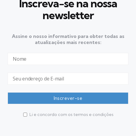
Inscreva-se na nossa
newsletter
Assine o nosso informativo para obter todas as
atualizações mais recentes:
Li e concordo com os termos e condições