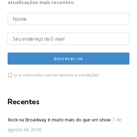
atualizações mais recentes:
Li e concordo com os termos e condições
Recentes
Rock na Broadway é muito mais do que um show
7 de
agosto de 2026