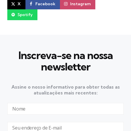
X
Facebook
Instagram
Spotify
Inscreva-se na nossa
newsletter
Assine o nosso informativo para obter todas as
atualizações mais recentes: