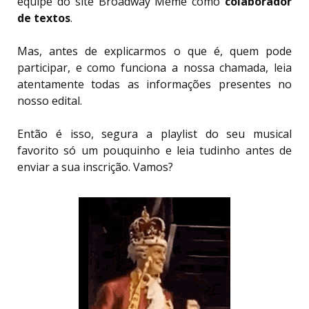
equipe do site Broadway Meme como
colaborador
de textos
.
Mas, antes de explicarmos o que é, quem pode
participar, e como funciona a nossa chamada, leia
atentamente todas as informações presentes no
nosso edital.
Então é isso, segura a playlist do seu musical
favorito só um pouquinho e leia tudinho antes de
enviar a sua inscrição. Vamos?