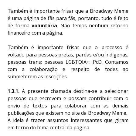
Também é importante frisar que a Broadway Meme
é uma página de fãs para fãs, portanto, tudo é feito
de forma
voluntária
. Não temos nenhum retorno
financeiro com a página.
Também é importante frisar que o processo é
voltado para pessoas pretas, pardas e/ou indígenas;
pessoas trans; pessoas LGBTQIA+; PcD. Contamos
com a colaboração e respeito de todes ao
submeterem as inscrições.
1.3.1.
A presente chamada destina-se a selecionar
pessoas que escrevem e possam contribuir com o
envio de textos para colaborar com as demais
publicações que existem no site da Broadway Meme.
A ideia é trazer assuntos interessantes que giram
em torno do tema central da página.