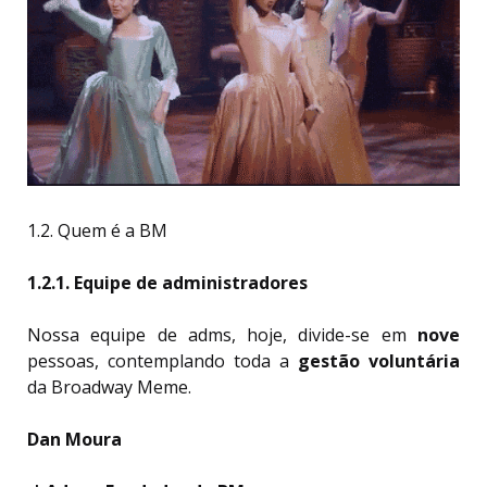
1.2. Quem é a BM
1.2.1. Equipe de administradores
Nossa equipe de adms, hoje, divide-se em
nove
pessoas, contemplando toda a
gestão voluntária
da Broadway Meme.
Dan Moura