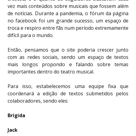
vez mais conteúdos sobre musicais que fossem além
de notícias. Durante a pandemia, o fórum da página
no facebook foi um grande sucesso, um espaço de
troca e respiro entre fãs num período extremamente
difícil para o mundo.
Então, pensamos que o site poderia crescer junto
com as redes sociais, sendo um espaço de textos
mais longos propondo e falando sobre temas
importantes dentro do teatro musical.
Para isso, estabelecemos uma equipe fixa que
coordenará a edição de textos submetidos pelos
colaboradores, sendo eles:
Brígida
Jack