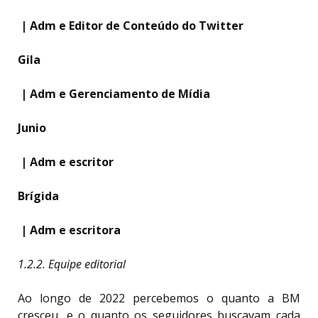
| Adm e Editor de Conteúdo do Twitter
Gila
| Adm e Gerenciamento de Mídia
Junio
| Adm e escritor
Brígida
| Adm e escritora
1.2.2. Equipe editorial
Ao longo de 2022 percebemos o quanto a BM
cresceu, e o quanto os seguidores buscavam cada