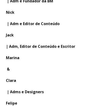
| Adm e Fundador da BM
Nick
| Adm e Editor de Conteúdo
Jack
| Adm, Editor de Conteúdo e Escritor
Marina
&
Clara
| Adms e Designers
Felipe