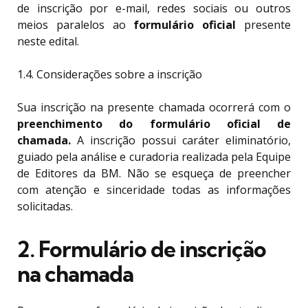
de inscrição por e-mail, redes sociais ou outros
meios paralelos ao
formulário oficial
presente
neste edital.
1.4. Considerações sobre a inscrição
Sua inscrição na presente chamada ocorrerá com o
preenchimento do formulário oficial de
chamada.
A inscrição possui caráter eliminatório,
guiado pela análise e curadoria realizada pela Equipe
de Editores da BM. Não se esqueça de preencher
com atenção e sinceridade todas as informações
solicitadas.
2. Formulário de inscrição
na chamada