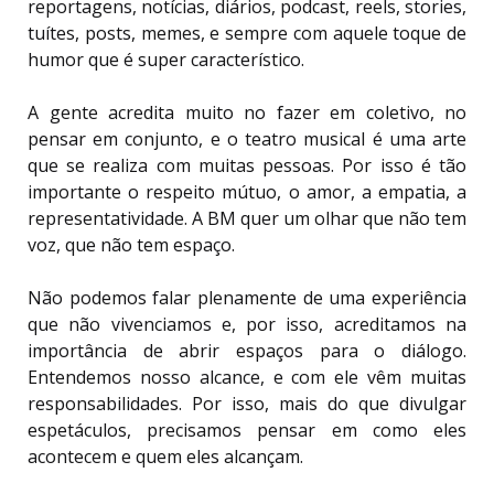
reportagens, notícias, diários, podcast, reels, stories,
tuítes, posts, memes, e sempre com aquele toque de
humor que é super característico.
A gente acredita muito no fazer em coletivo, no
pensar em conjunto, e o teatro musical é uma arte
que se realiza com muitas pessoas. Por isso é tão
importante o respeito mútuo, o amor, a empatia, a
representatividade. A BM quer um olhar que não tem
voz, que não tem espaço.
Não podemos falar plenamente de uma experiência
que não vivenciamos e, por isso, acreditamos na
importância de abrir espaços para o diálogo.
Entendemos nosso alcance, e com ele vêm muitas
responsabilidades. Por isso, mais do que divulgar
espetáculos, precisamos pensar em como eles
acontecem e quem eles alcançam.