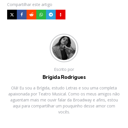
Compartilhar
este artigo
Escrito por
Brígida Rodrigues
Olá! Eu sou a Brígida, estudo Letras e sou uma completa
apaixonada por Teatro Musical. Como os meus amigos não
aguentam mais me ouvir falar da Broadway e afins, estou
aqui para compartilhar um pouquinho desse amor com
vocês.