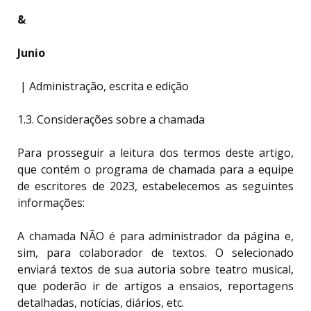
&
Junio
| Administração, escrita e edição
1.3. Considerações sobre a chamada
Para prosseguir a leitura dos termos deste artigo,
que contém o programa de chamada para a equipe
de escritores de 2023, estabelecemos as seguintes
informações:
A chamada NÃO é para administrador da página e,
sim, para colaborador de textos. O selecionado
enviará textos de sua autoria sobre teatro musical,
que poderão ir de artigos a ensaios, reportagens
detalhadas, notícias, diários, etc.