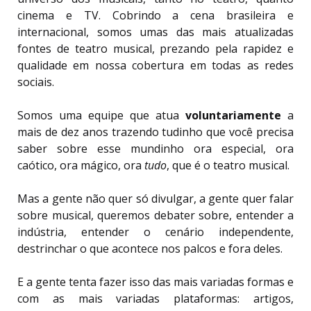
cinema e TV. Cobrindo a cena brasileira e
internacional, somos umas das mais atualizadas
fontes de teatro musical, prezando pela rapidez e
qualidade em nossa cobertura em todas as redes
sociais.
Somos uma equipe que atua
voluntariamente
a
mais de dez anos trazendo tudinho que você precisa
saber sobre esse mundinho ora especial, ora
caótico, ora mágico, ora
tudo
, que é o teatro musical.
Mas a gente não quer só divulgar, a gente quer falar
sobre musical, queremos debater sobre, entender a
indústria, entender o cenário independente,
destrinchar o que acontece nos palcos e fora deles.
E a gente tenta fazer isso das mais variadas formas e
com as mais variadas plataformas: artigos,