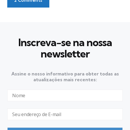
2 Comments
Inscreva-se na nossa
newsletter
Assine o nosso informativo para obter todas as
atualizações mais recentes: