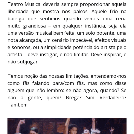
Teatro Musical deveria sempre proporcionar aquela
liberdade que mostra nos palcos. Aquele frio na
barriga que sentimos quando vemos uma cena
muito grandiosa – em qualquer instância, seja ela
uma versão musical bem feita, um solo potente, uma
nota alcançada, um cenário impecável, efeitos visuais
e sonoros, ou a simplicidade potência do artista pelo
artista – deve instigar, e não limitar. Deve inspirar, e
não subjugar.
Temos noção das nossas limitações, entendemo-nos
como fãs falando para/com fãs, mas como disse
alguém que não lembro: se não agora, quando? Se
não a gente, quem? Brega? Sim. Verdadeiro?
Também.