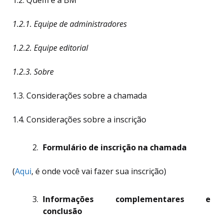
1.2.1. Equipe de administradores
1.2.2. Equipe editorial
1.2.3. Sobre
1.3. Considerações sobre a chamada
1.4. Considerações sobre a inscrição
Formulário de inscrição na chamada
(
Aqui
, é onde você vai fazer sua inscrição)
Informações complementares e
conclusão