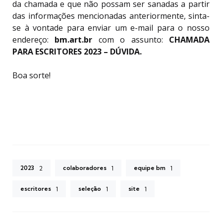
da chamada e que não possam ser sanadas a partir
das informações mencionadas anteriormente, sinta-
se à vontade para enviar um e-mail para o nosso
endereço:
bm.art.br
com o assunto:
CHAMADA
PARA ESCRITORES 2023 – DÚVIDA.
Boa sorte!
2023
colaboradores
equipe bm
2
1
1
escritores
seleção
site
1
1
1