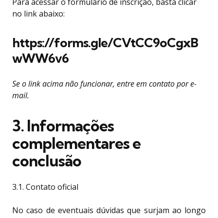
Para acessar o formulário de inscrição, basta clicar
no link abaixo:
https://forms.gle/CVtCC9oCgxB
wWW6v6
Se o link acima não funcionar, entre em contato por e-
mail.
3. Informações
complementares e
conclusão
3.1. Contato oficial
No caso de eventuais dúvidas que surjam ao longo