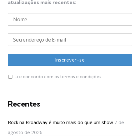
atualizações mais recentes:
Li e concordo com os termos e condições
Recentes
Rock na Broadway é muito mais do que um show
7 de
agosto de 2026