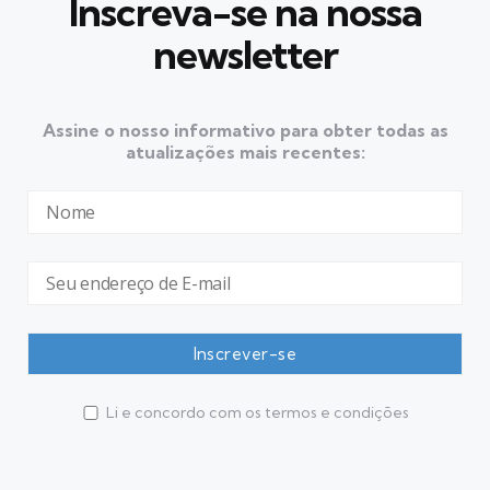
Inscreva-se na nossa
newsletter
Assine o nosso informativo para obter todas as
atualizações mais recentes:
Li e concordo com os termos e condições