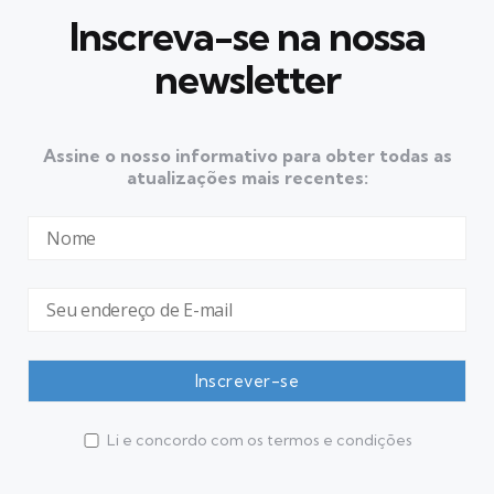
Inscreva-se na nossa
newsletter
Assine o nosso informativo para obter todas as
atualizações mais recentes:
Li e concordo com os termos e condições