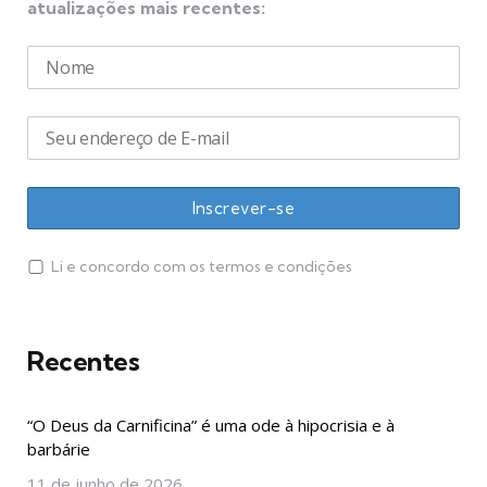
atualizações mais recentes:
Li e concordo com os termos e condições
Recentes
“O Deus da Carnificina” é uma ode à hipocrisia e à
barbárie
11 de junho de 2026