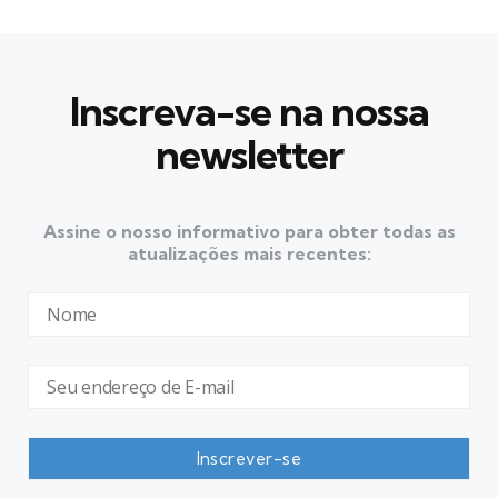
Inscreva-se na nossa
newsletter
Assine o nosso informativo para obter todas as
atualizações mais recentes: