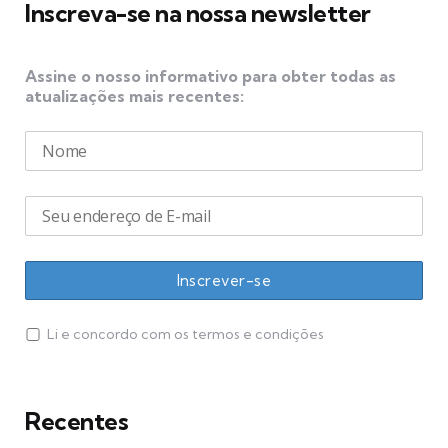
Inscreva-se na nossa newsletter
Assine o nosso informativo para obter todas as
atualizações mais recentes:
Li e concordo com os termos e condições
Recentes