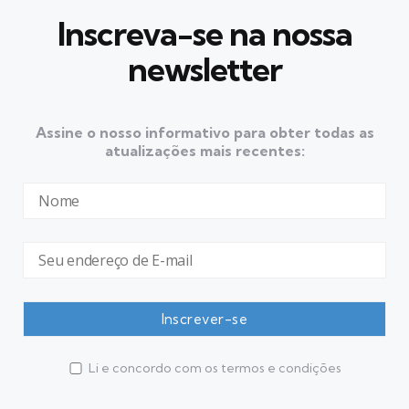
Inscreva-se na nossa
newsletter
Assine o nosso informativo para obter todas as
atualizações mais recentes:
Li e concordo com os termos e condições