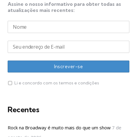
Assine o nosso informativo para obter todas as
atualizações mais recentes:
Li e concordo com os termos e condições
Recentes
Rock na Broadway é muito mais do que um show
7 de