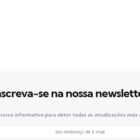
nscreva-se na nossa newslett
nosso informativo para obter todas as atualizações mais