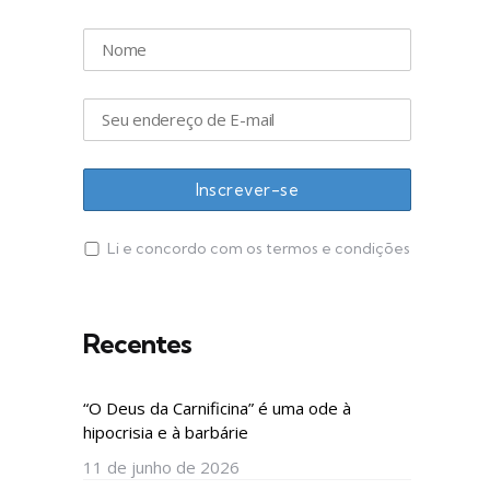
Li e concordo com os termos e condições
Recentes
“O Deus da Carnificina” é uma ode à
hipocrisia e à barbárie
11 de junho de 2026