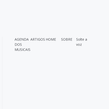
AGENDA
ARTIGOS
HOME
SOBRE
Solte a
DOS
voz
MUSICAIS