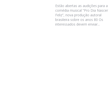
Estão abertas as audições para a
comédia musical “Pro Dia Nascer
Feliz”, nova produção autoral
brasileira sobre os anos 80 Os
interessados devem enviar...