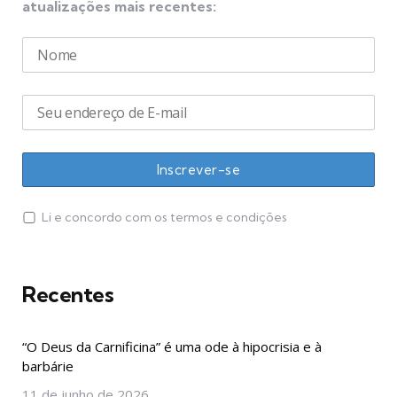
atualizações mais recentes:
Li e concordo com os termos e condições
Recentes
“O Deus da Carnificina” é uma ode à hipocrisia e à
barbárie
11 de junho de 2026