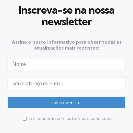
Inscreva-se na nossa
newsletter
Assine o nosso informativo para obter todas as
atualizações mais recentes:
Li e concordo com os termos e condições