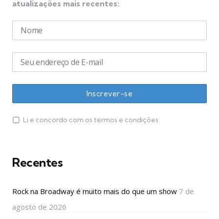
atualizações mais recentes:
Li e concordo com os termos e condições
Recentes
Rock na Broadway é muito mais do que um show
7 de
agosto de 2026