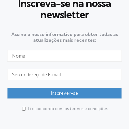
Inscreva-se na nossa
newsletter
Assine o nosso informativo para obter todas as
atualizações mais recentes:
Li e concordo com os termos e condições