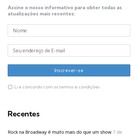
Assine o nosso informativo para obter todas as
atualizações mais recentes:
Li e concordo com os termos e condições
Recentes
Rock na Broadway é muito mais do que um show
7 de