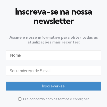
Inscreva-se na nossa
newsletter
Assine o nosso informativo para obter todas as
atualizações mais recentes:
Li e concordo com os termos e condições