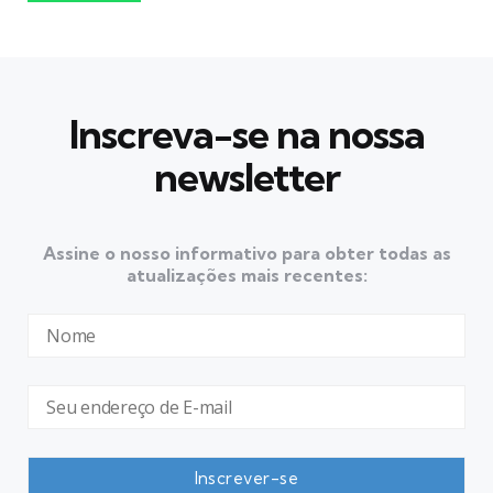
Inscreva-se na nossa
newsletter
Assine o nosso informativo para obter todas as
atualizações mais recentes: