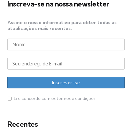
Inscreva-se na nossa newsletter
Assine o nosso informativo para obter todas as
atualizações mais recentes:
Li e concordo com os termos e condições
Recentes