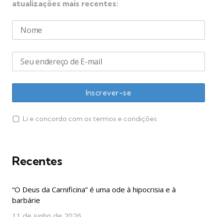
atualizações mais recentes:
Li e concordo com os termos e condições
Recentes
“O Deus da Carnificina” é uma ode à hipocrisia e à
barbárie
11 de junho de 2026