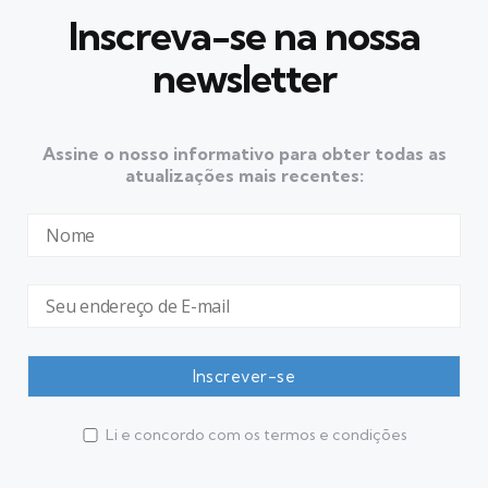
Inscreva-se na nossa
newsletter
Assine o nosso informativo para obter todas as
atualizações mais recentes:
Li e concordo com os termos e condições