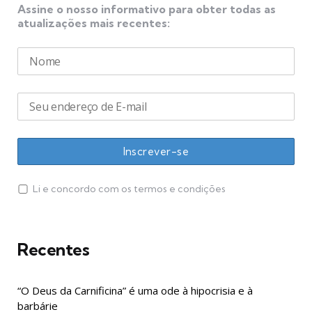
Assine o nosso informativo para obter todas as
atualizações mais recentes:
Li e concordo com os termos e condições
Recentes
“O Deus da Carnificina” é uma ode à hipocrisia e à
barbárie