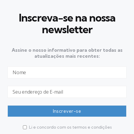
Inscreva-se na nossa
newsletter
Assine o nosso informativo para obter todas as
atualizações mais recentes:
Li e concordo com os termos e condições