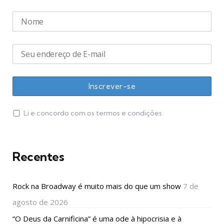
Li e concordo com os termos e condições
Recentes
Rock na Broadway é muito mais do que um show
7 de
agosto de 2026
“O Deus da Carnificina” é uma ode à hipocrisia e à