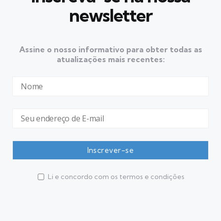
newsletter
Assine o nosso informativo para obter todas as
atualizações mais recentes:
Li e concordo com os termos e condições