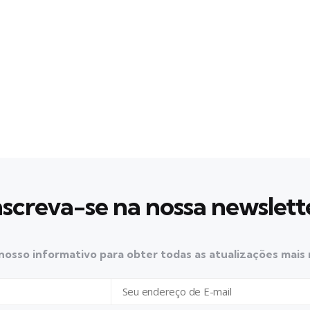
nscreva-se na nossa newslett
nosso informativo para obter todas as atualizações mais