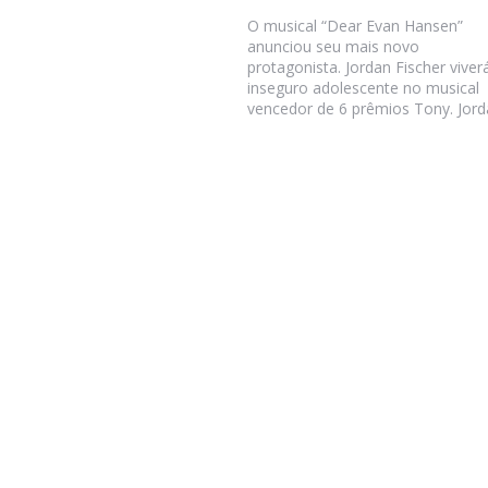
O musical “Dear Evan Hansen”
anunciou seu mais novo
protagonista. Jordan Fischer viver
inseguro adolescente no musical
vencedor de 6 prêmios Tony. Jorda