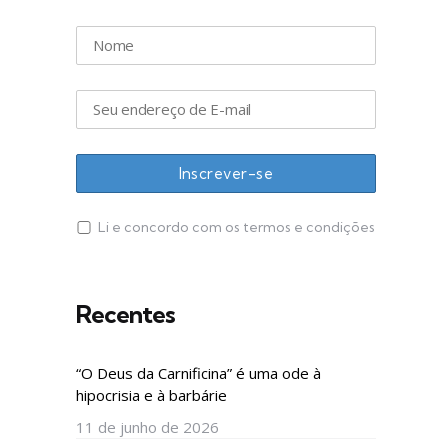
Li e concordo com os termos e condições
Recentes
“O Deus da Carnificina” é uma ode à
hipocrisia e à barbárie
11 de junho de 2026