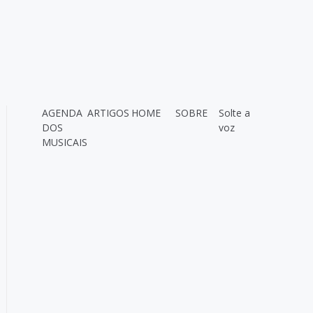
AGENDA
ARTIGOS
HOME
SOBRE
Solte a
DOS
voz
MUSICAIS