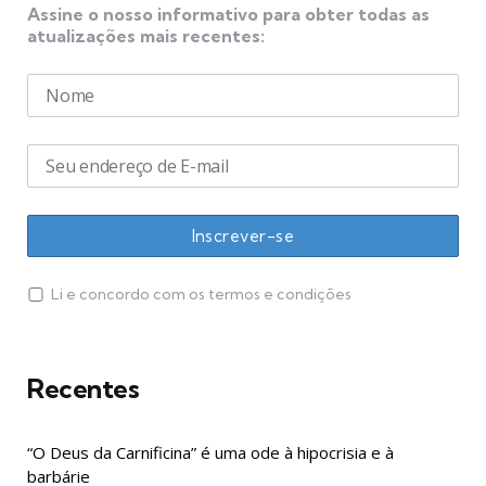
Assine o nosso informativo para obter todas as
atualizações mais recentes:
Li e concordo com os termos e condições
Recentes
“O Deus da Carnificina” é uma ode à hipocrisia e à
barbárie