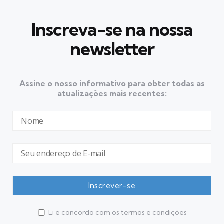
Inscreva-se na nossa
newsletter
Assine o nosso informativo para obter todas as
atualizações mais recentes:
Li e concordo com os termos e condições